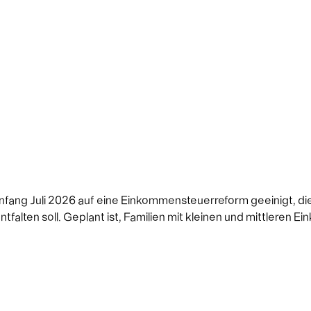
fang Juli 2026 auf eine Einkommensteuerreform geeinigt, die a
falten soll. Geplant ist, Familien mit kleinen und mittleren