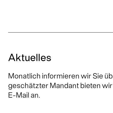
Aktuelles
Monatlich informieren wir Sie ü
geschätzter Mandant bieten wir
E-Mail an.