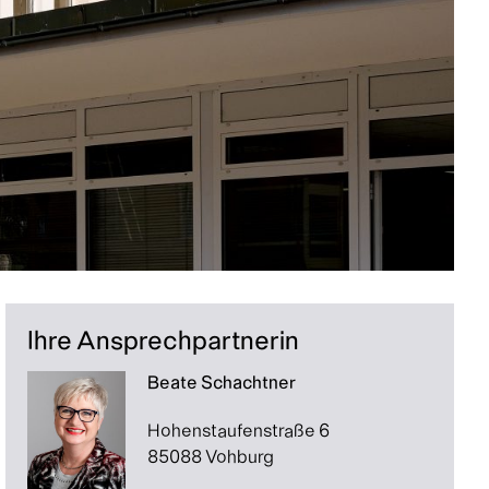
Ihre Ansprechpartnerin
Beate Schachtner
Hohenstaufenstraße 6
85088 Vohburg