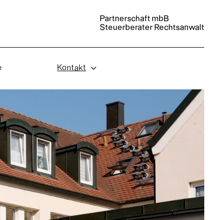
Partnerschaft mbB
Steuerberater Rechtsanwalt
e
Kontakt