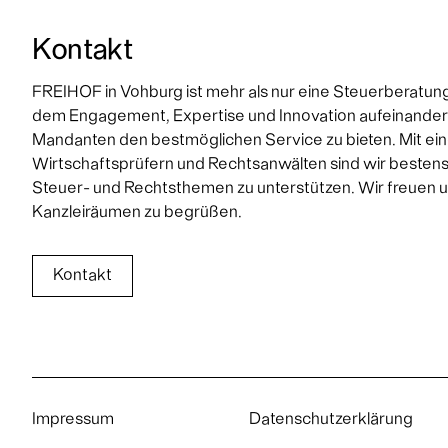
Kontakt
FREIHOF in Vohburg ist mehr als nur eine Steuerberatungsk
dem Engagement, Expertise und Innovation aufeinander
Mandanten den bestmöglichen Service zu bieten. Mit ei
Wirtschaftsprüfern und Rechtsanwälten sind wir bestens g
Steuer- und Rechtsthemen zu unterstützen. Wir freuen un
Kanzleiräumen zu begrüßen.
Kontakt
Impressum
Datenschutzerklärung