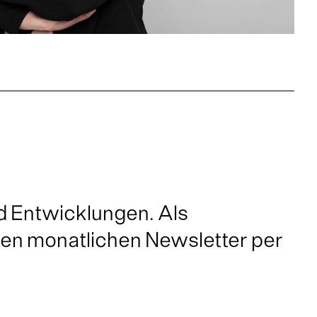
nd Entwicklungen. Als
nen monatlichen Newsletter per