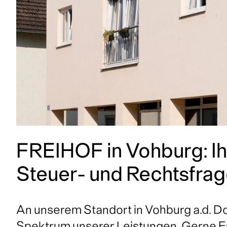
FREIHOF in Vohburg: Ihr
Steuer- und Rechtsfra
An unserem Standort in Vohburg a.d. Do